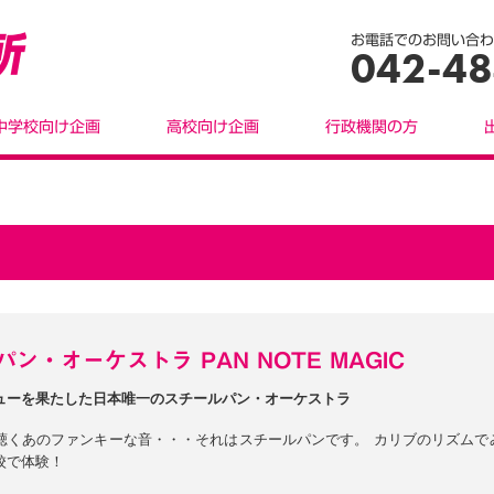
お電話でのお問い合わ
042-48
中学校向け企画
高校向け企画
行政機関の方
ン・オーケストラ PAN NOTE MAGIC
ューを果たした日本唯一のスチールパン・オーケストラ
聴くあのファンキーな音・・・それはスチールパンです。 カリブのリズムで
校で体験！