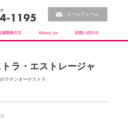
せ
4-1195
メールフォーム
出演関係の方
About us
お問い合わせ
ストラ・エストレージャ
のラテンオーケストラ
ジ