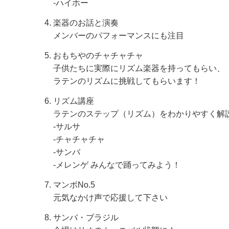
-ハイホー
楽器のお話と演奏
メンバーのパフォーマンスにも注目
おもちやのチャチャチャ
子供たちに実際にリズム楽器を持ってもらい、
ラテンのリズムに挑戦してもらいます！
リズム講座
ラテンのステップ（リズム）をわかりやすく解
-サルサ
-チャチャチャ
-サンバ
-メレンゲ みんなで踊ってみよう！
マンボNo.5
元気なかけ声で応援して下さい
サンバ・ブラジル