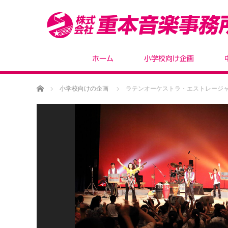
ホーム
小学校向け企画
ホーム
小学校向けの企画
ラテンオーケストラ・エストレージ