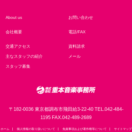
About us
お問い合わせ
会社概要
電話/FAX
交通アクセス
資料請求
主なスタッフの紹介
メール
スタッフ募集
〒182-0036 東京都調布市飛田給3-22-40 TEL.042-484-
1195 FAX.042-489-2689
ホーム
個人情報の取り扱いについて
免責事項および著作権等について
サイトマップ