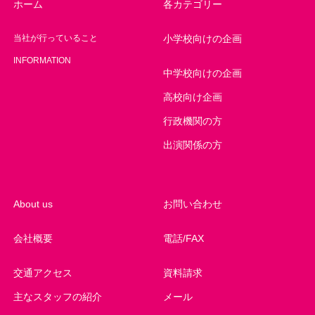
ホーム
各カテゴリー
当社が行っていること
小学校向けの企画
INFORMATION
中学校向けの企画
高校向け企画
行政機関の方
出演関係の方
About us
お問い合わせ
会社概要
電話/FAX
交通アクセス
資料請求
主なスタッフの紹介
メール