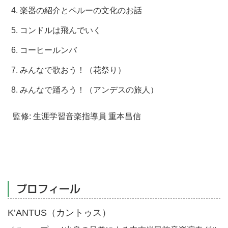
楽器の紹介とペルーの文化のお話
コンドルは飛んでいく
コーヒールンバ
みんなで歌おう！（花祭り）
みんなで踊ろう！（アンデスの旅人）
監修: 生涯学習音楽指導員 重本昌信
プロフィール
K’ANTUS（カントゥス）