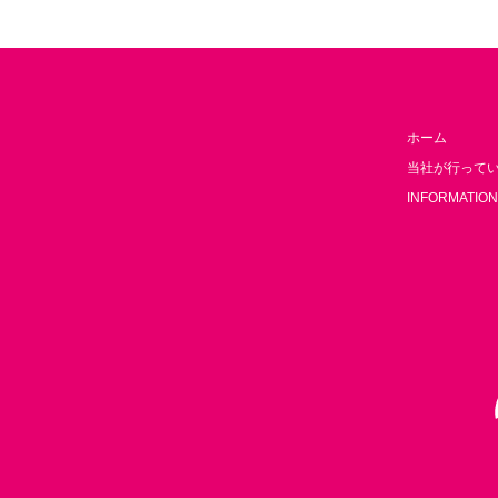
ホーム
当社が行って
INFORMATION