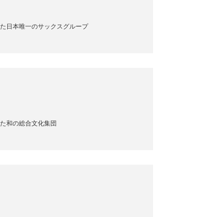
た日本唯一のサックスグループ
た和の総合文化集団