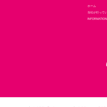
ホーム
当社が行って
INFORMATION