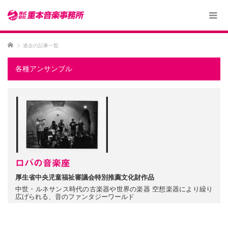
ホーム
過去の記事一覧
各種アンサンブル
ロバの音楽座
厚生省中央児童福祉審議会特別推薦文化財作品
中世・ルネサンス時代の古楽器や世界の楽器 空想楽器により繰り
広げられる、音のファンタジーワールド