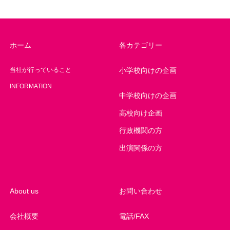
ホーム
各カテゴリー
当社が行っていること
小学校向けの企画
INFORMATION
中学校向けの企画
高校向け企画
行政機関の方
出演関係の方
About us
お問い合わせ
会社概要
電話/FAX