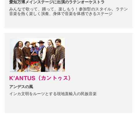
愛知万博メインステージに出演のラテンオーケストラ
みんなで歌って、踊って、楽しもう！参加型のスタイル。ラテン
音楽を熱く楽しく演奏、身体で音楽を体感できるステージ
K’ANTUS（カントゥス）
アンデスの風
インカ文明をルーツとする現地直輸入の民族音楽