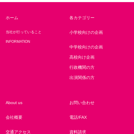
ホーム
各カテゴリー
当社が行っていること
小学校向けの企画
INFORMATION
中学校向けの企画
高校向け企画
行政機関の方
出演関係の方
About us
お問い合わせ
会社概要
電話/FAX
交通アクセス
資料請求