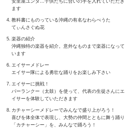
安里屋ユンタ…子供たちに合いの手を入れていただき
ます
教科書にものっている沖縄の有名なわらべうた
てぃんさぐぬ花
楽器の紹介
沖縄独特の楽器を紹介。意外なものまで楽器になって
います
エイサーメドレー
エイサー隊による勇壮な踊りをお楽しみ下さい
エイサーに挑戦！
パーランクー（太鼓）を使って、代表の生徒さんにエ
イサーを体験していただきます
カチャーシーメドレーでみんなで盛り上がろう！
喜びを体全体で表現し、大勢の仲間とともに舞う踊り
「カチャーシー」を、みんなで踊ろう！