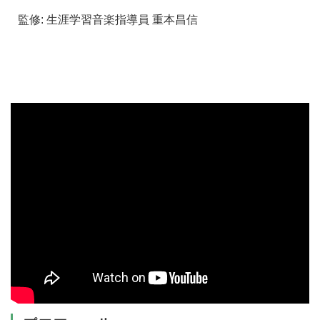
監修: 生涯学習音楽指導員 重本昌信