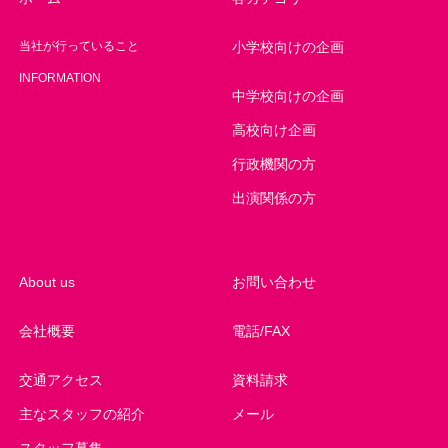
当社が行っていること
小学校向けの企画
INFORMATION
中学校向けの企画
高校向け企画
行政機関の方
出演関係の方
About us
お問い合わせ
会社概要
電話/FAX
交通アクセス
資料請求
主なスタッフの紹介
メール