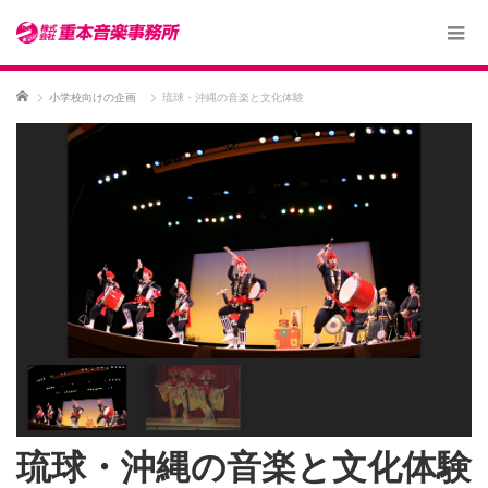
ホーム
小学校向けの企画
琉球・沖縄の音楽と文化体験
琉球・沖縄の音楽と文化体験