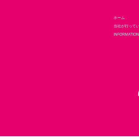
ホーム
当社が行って
INFORMATION