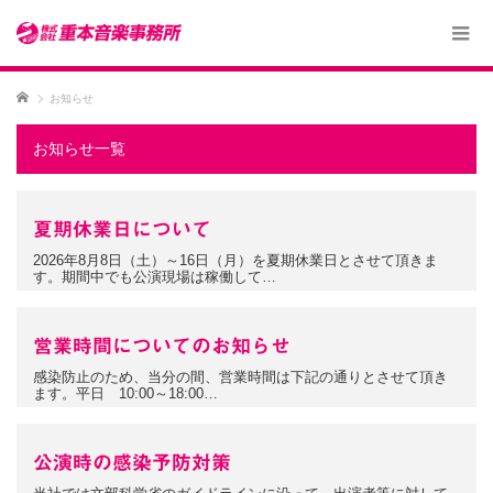
ホーム
お知らせ
お知らせ一覧
夏期休業日について
2026年8月8日（土）～16日（月）を夏期休業日とさせて頂きま
す。期間中でも公演現場は稼働して…
営業時間についてのお知らせ
感染防止のため、当分の間、営業時間は下記の通りとさせて頂き
ます。平日 10:00～18:00…
公演時の感染予防対策