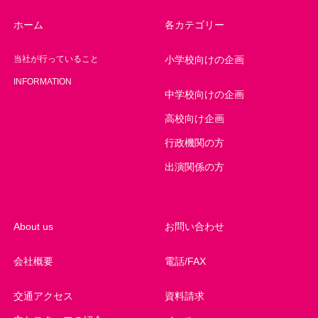
ホーム
各カテゴリー
当社が行っていること
小学校向けの企画
INFORMATION
中学校向けの企画
高校向け企画
行政機関の方
出演関係の方
About us
お問い合わせ
会社概要
電話/FAX
交通アクセス
資料請求