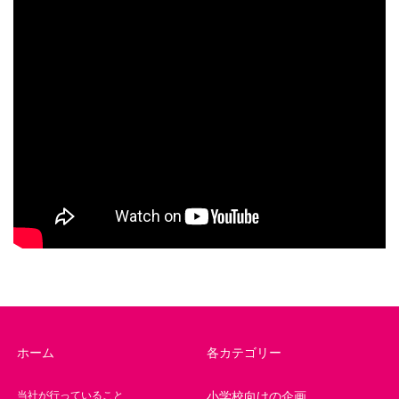
ホーム
各カテゴリー
当社が行っていること
小学校向けの企画