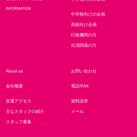
INFORMATION
中学校向けの企画
高校向け企画
行政機関の方
出演関係の方
About us
お問い合わせ
会社概要
電話/FAX
交通アクセス
資料請求
主なスタッフの紹介
メール
スタッフ募集